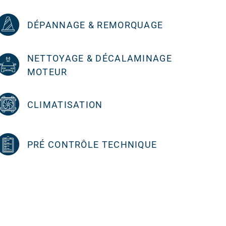
DÉPANNAGE & REMORQUAGE
NETTOYAGE & DÉCALAMINAGE
MOTEUR
CLIMATISATION
PRÉ CONTRÔLE TECHNIQUE