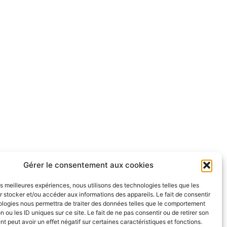
Gérer le consentement aux cookies
les meilleures expériences, nous utilisons des technologies telles que les
 stocker et/ou accéder aux informations des appareils. Le fait de consentir
ologies nous permettra de traiter des données telles que le comportement
n ou les ID uniques sur ce site. Le fait de ne pas consentir ou de retirer son
 peut avoir un effet négatif sur certaines caractéristiques et fonctions.