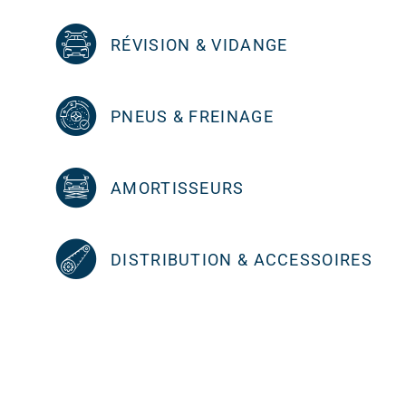
RÉVISION & VIDANGE
PNEUS & FREINAGE
AMORTISSEURS
DISTRIBUTION & ACCESSOIRES