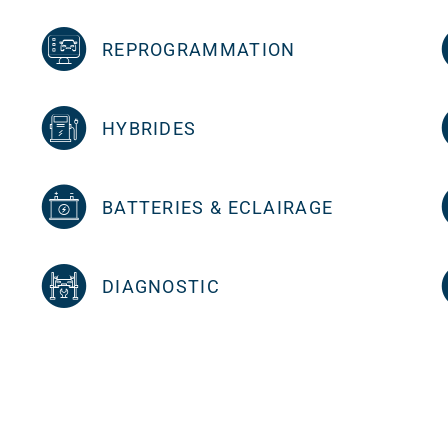
REPROGRAMMATION
HYBRIDES
BATTERIES & ECLAIRAGE
DIAGNOSTIC