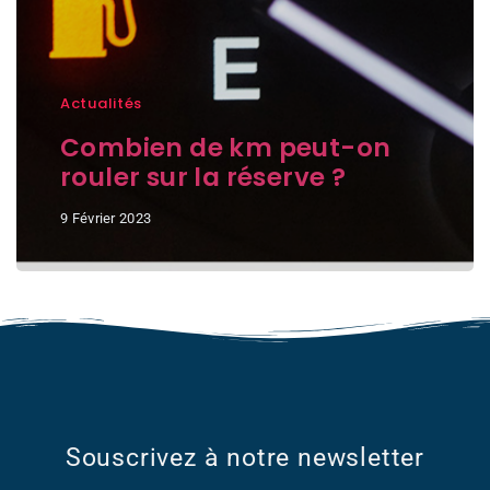
Actualités
Combien de km peut-on
rouler sur la réserve ?
9 Février 2023
Souscrivez à notre newsletter