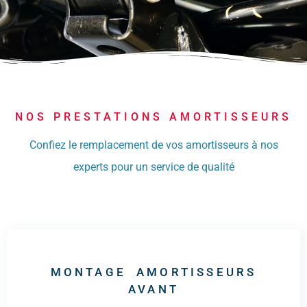
NOS PRESTATIONS AMORTISSEURS
Confiez le remplacement de vos amortisseurs à nos
experts pour un service de qualité
MONTAGE AMORTISSEURS
AVANT