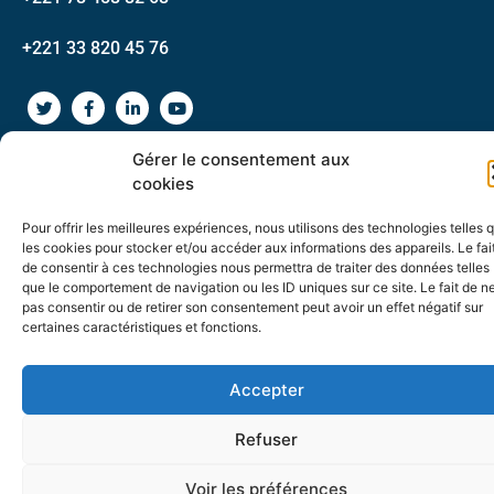
+221 33 820 45 76
Gérer le consentement aux
cookies
2026 - © Dakar Auto Service - DAS - Tous droits Réservés
Pour offrir les meilleures expériences, nous utilisons des technologies telles 
les cookies pour stocker et/ou accéder aux informations des appareils. Le fai
de consentir à ces technologies nous permettra de traiter des données telles
que le comportement de navigation ou les ID uniques sur ce site. Le fait de n
pas consentir ou de retirer son consentement peut avoir un effet négatif sur
certaines caractéristiques et fonctions.
Accepter
Refuser
Voir les préférences