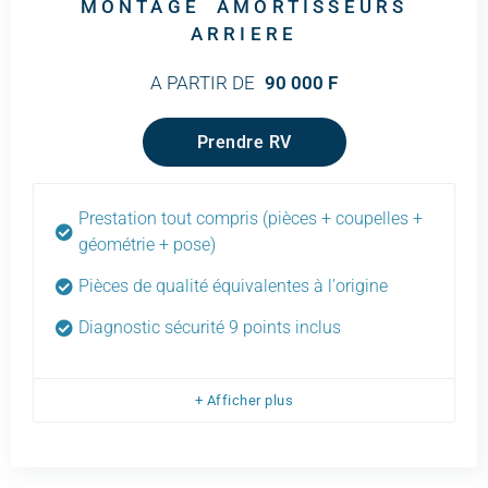
MONTAGE AMORTISSEURS
ARRIERE
A PARTIR DE
90 000 F
Prendre RV
Prestation tout compris (pièces + coupelles +
géométrie + pose)
Pièces de qualité équivalentes à l'origine
Diagnostic sécurité 9 points inclus
+ Afficher plus