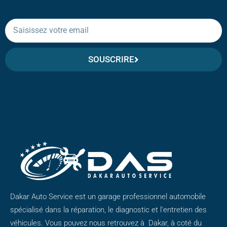
SOUSCRIRE
Dakar Auto Service est un garage professionnel automobile
spécialisé dans la réparation, le diagnostic et l'entretien des
véhicules. Vous pouvez nous retrouvez à Dakar, à coté du