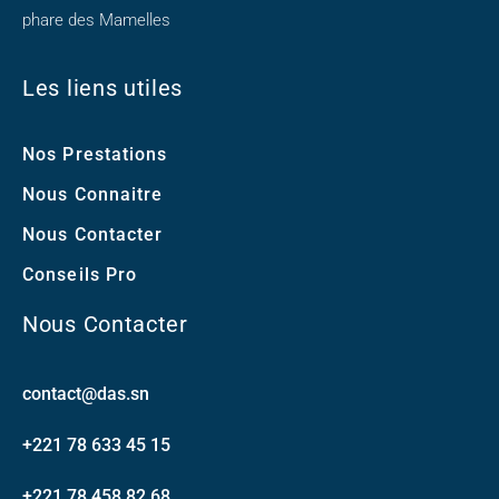
phare des Mamelles
Les liens utiles
Nos Prestations
Nous Connaitre
Nous Contacter
Conseils Pro
Nous Contacter
contact@das.sn
+221 78 633 45 15
+221 78 458 82 68