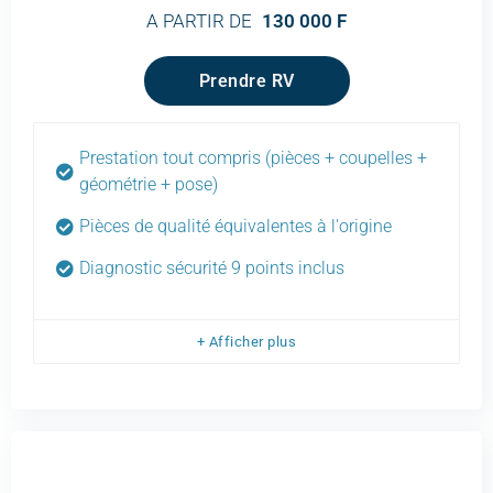
A PARTIR DE
130 000 F
Prendre RV
Prestation tout compris (pièces + coupelles +
géométrie + pose)
Pièces de qualité équivalentes à l'origine
Diagnostic sécurité 9 points inclus
+ Afficher plus