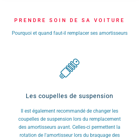
PRENDRE SOIN DE SA VOITURE
Pourquoi et quand faut-il remplacer ses amortisseurs
Les coupelles de suspension
Il est également recommandé de changer les
coupelles de suspension lors du remplacement
des amortisseurs avant. Celles-ci permettent la
rotation de l'amortisseur lors du braquage des