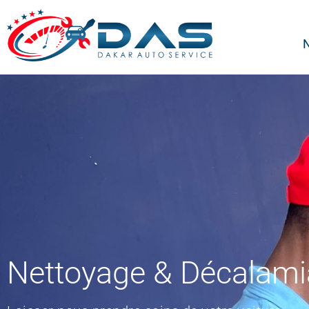
Nettoyage & Décalam