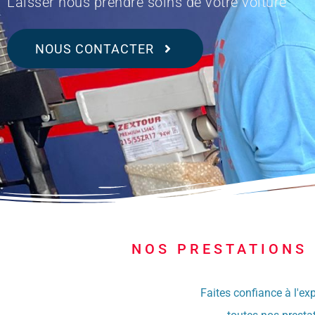
Laisser nous prendre soins de votre voiture
NOUS CONTACTER
NOS PRESTATIONS 
Faites confiance à l'exp