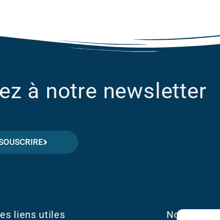
ez à notre newsletter
SOUSCRIRE
es liens utiles
Nous Conta