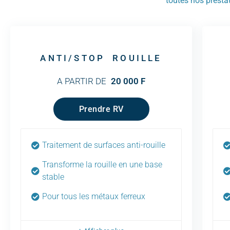
toutes nos presta
ANTI/STOP ROUILLE
A PARTIR DE
20 000 F
Prendre RV
Traitement de surfaces anti-rouille
Transforme la rouille en une base
stable
Pour tous les métaux ferreux