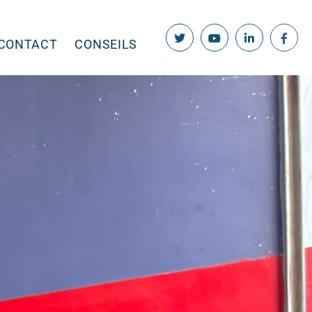
CONTACT
CONSEILS