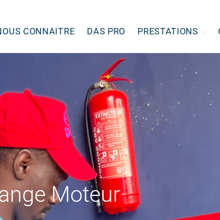
NOUS CONNAITRE
DAS PRO
PRESTATIONS
iange Moteur