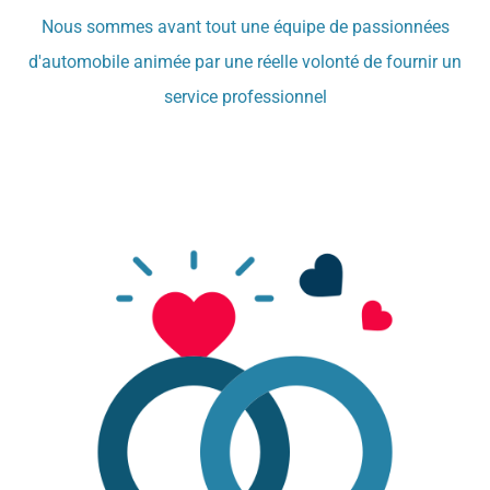
Nous sommes avant tout une équipe de passionnées
d'automobile animée par une réelle volonté de fournir un
service professionnel