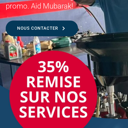
promo. Aid Mubarak!
NOUS CONTACTER