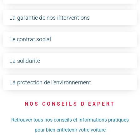
La garantie de nos interventions
Le contrat social
La solidarité
La protection de l'environnement
NOS CONSEILS D'EXPERT
Retrouver tous nos conseils et informations pratiques
pour bien entretenir votre voiture