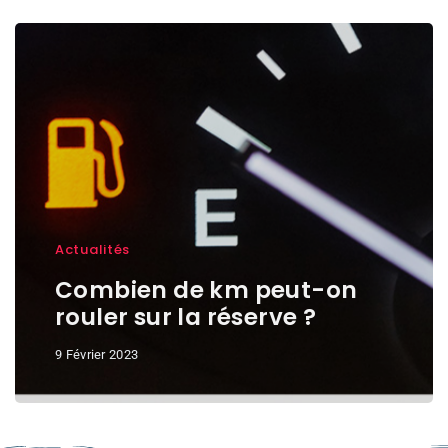
Actualités
Combien de km peut-on
rouler sur la réserve ?
9 Février 2023