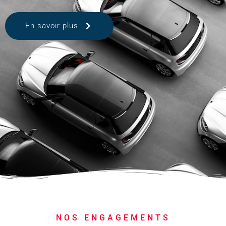
En savoir plus
NOS ENGAGEMENTS