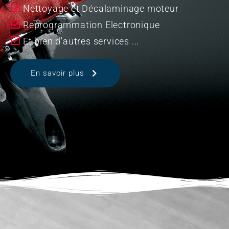
Nettoyage et Décalaminage moteur
Reprogrammation Electronique
Et bien d'autres services ...
En savoir plus