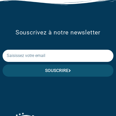
Souscrivez à notre newsletter
SOUSCRIRE